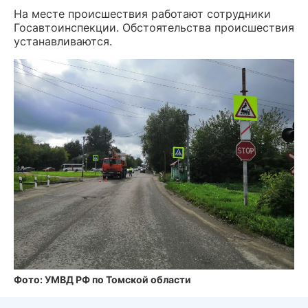
На месте происшествия работают сотрудники
Госавтоинспекции. Обстоятельства происшествия
устанавливаются.
Фото: УМВД РФ по Томской области