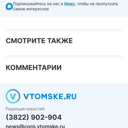
Подписывайтесь на нас в
Макс
, чтобы не пропускать
самое интересное
СМОТРИТЕ ТАКЖЕ
КОММЕНТАРИИ
Редакция новостей:
(3822) 902-904
news@corp.vtomske.ru