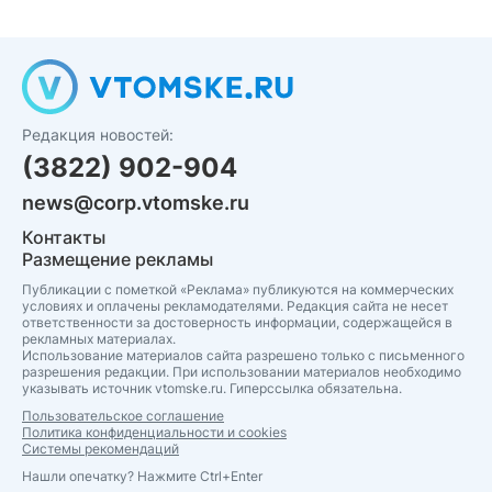
Редакция новостей:
(3822) 902-904
news@corp.vtomske.ru
Контакты
Размещение рекламы
Публикации с пометкой «Реклама» публикуются на коммерческих
условиях и оплачены рекламодателями. Редакция сайта не несет
ответственности за достоверность информации, содержащейся в
рекламных материалах.
Использование материалов сайта разрешено только с письменного
разрешения редакции. При использовании материалов необходимо
указывать источник vtomske.ru. Гиперссылка обязательна.
Пользовательское соглашение
Политика конфиденциальности и cookies
Системы рекомендаций
Нашли опечатку? Нажмите Ctrl+Enter