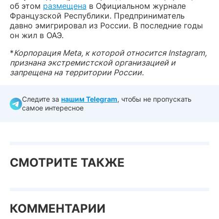
об этом
размещена
в Официальном журнале
Французской Республики. Предприниматель
давно эмигрировал из России. В последние годы
он жил в ОАЭ.
*
Корпорация Meta, к которой относится Instagram,
признана экстремистской организацией и
запрещена на территории России.
Следите за
нашим Telegram
, чтобы не пропускать
самое интересное
СМОТРИТЕ ТАКЖЕ
КОММЕНТАРИИ