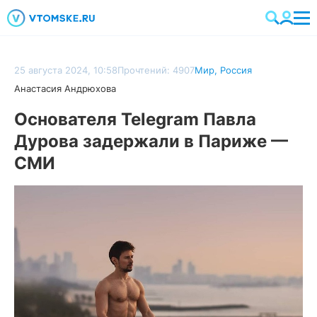
25 августа 2024, 10:58
Прочтений: 4907
Мир
,
Россия
Анастасия Андрюхова
Основателя Telegram Павла
Дурова задержали в Париже —
СМИ