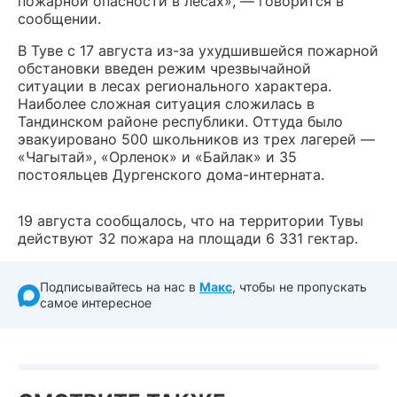
пожарной опасности в лесах», — говорится в
сообщении.
В Туве с 17 августа из-за ухудшившейся пожарной
обстановки введен режим чрезвычайной
ситуации в лесах регионального характера.
Наиболее сложная ситуация сложилась в
Тандинском районе республики. Оттуда было
эвакуировано 500 школьников из трех лагерей —
«Чагытай», «Орленок» и «Байлак» и 35
постояльцев Дургенского дома-интерната.
19 августа сообщалось, что
на территории Тувы
действуют 32 пожара на площади 6 331 гектар.
Подписывайтесь на нас в
Макс
, чтобы не пропускать
самое интересное