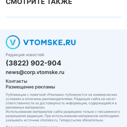
СМОТРИТЕ ТАКЖЕ
Редакция новостей:
(3822) 902-904
news@corp.vtomske.ru
Контакты
Размещение рекламы
Публикации с пометкой «Реклама» публикуются на коммерческих
условиях и оплачены рекламодателями. Редакция сайта не несет
ответственности за достоверность информации, содержащейся в
рекламных материалах.
Использование материалов сайта разрешено только с письменного
разрешения редакции. При использовании материалов необходимо
указывать источник vtomske.ru. Гиперссылка обязательна.