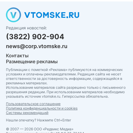
Редакция новостей:
(3822) 902-904
news@corp.vtomske.ru
Контакты
Размещение рекламы
Публикации с пометкой «Реклама» публикуются на коммерческих
условиях и оплачены рекламодателями. Редакция сайта не несет
ответственности за достоверность информации, содержащейся в
рекламных материалах.
Использование материалов сайта разрешено только с письменного
разрешения редакции. При использовании материалов необходимо
указывать источник vtomske.ru. Гиперссылка обязательна.
Пользовательское соглашение
Политика конфиденциальности и cookies
Системы рекомендаций
Нашли опечатку? Нажмите Ctrl+Enter
© 2007 — 2026 ООО «Редвикс Медиа»