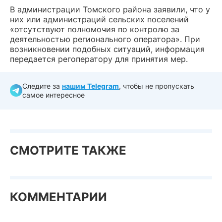
В администрации Томского района заявили, что у
них или администраций сельских поселений
«отсутствуют полномочия по контролю за
деятельностью регионального оператора». При
возникновении подобных ситуаций, информация
передается регоператору для принятия мер.
Следите за
нашим Telegram
, чтобы не пропускать
самое интересное
СМОТРИТЕ ТАКЖЕ
КОММЕНТАРИИ