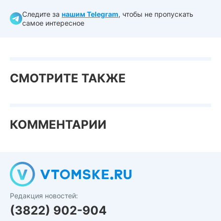
Следите за
нашим Telegram
, чтобы не пропускать
самое интересное
СМОТРИТЕ ТАКЖЕ
КОММЕНТАРИИ
Редакция новостей:
(3822) 902-904