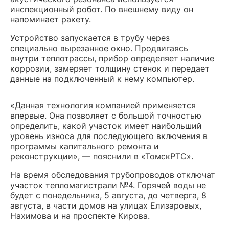
инспекционный робот. По внешнему виду он
напоминает ракету.
Устройство запускается в трубу через
специально вырезанное окно. Продвигаясь
внутри теплотрассы, прибор определяет наличие
коррозии, замеряет толщину стенок и передает
данные на подключенный к нему компьютер.
«Данная технология компанией применяется
впервые. Она позволяет с большой точностью
определить, какой участок имеет наибольший
уровень износа для последующего включения в
программы капитального ремонта и
реконструкции», — пояснили в «ТомскРТС».
На время обследования трубопроводов отключат
участок тепломагистрали №4. Горячей воды не
будет с понедельника, 5 августа, до четверга, 8
августа, в части домов на улицах Елизаровых,
Нахимова и на проспекте Кирова.