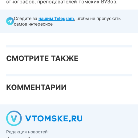
этнографов, преподавателей томских ВУЗов.
Следите за
нашим Telegram
, чтобы не пропускать
самое интересное
СМОТРИТЕ ТАКЖЕ
КОММЕНТАРИИ
Редакция новостей: