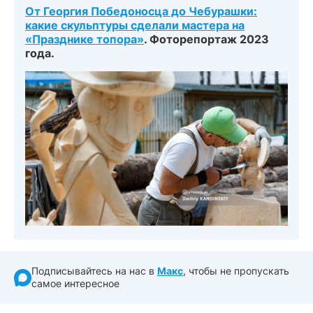
От Георгия Победоносца до Чебурашки:
какие скульптуры сделали мастера на
«Празднике топора»
. Фоторепортаж 2023
года.
Подписывайтесь на нас в
Макс
, чтобы не пропускать
самое интересное