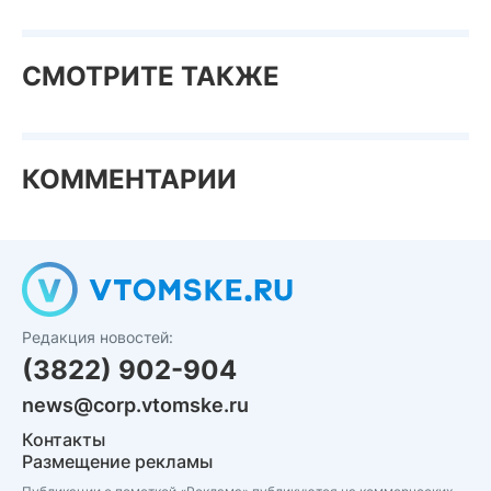
СМОТРИТЕ ТАКЖЕ
КОММЕНТАРИИ
Редакция новостей:
(3822) 902-904
news@corp.vtomske.ru
Контакты
Размещение рекламы