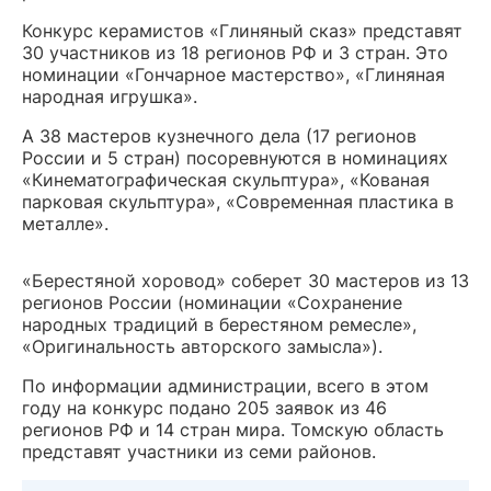
Конкурс керамистов «Глиняный сказ» представят
30 участников из 18 регионов РФ и 3 стран. Это
номинации «Гончарное мастерство», «Глиняная
народная игрушка».
А 38 мастеров кузнечного дела (17 регионов
России и 5 стран) посоревнуются в номинациях
«Кинематографическая скульптура», «Кованая
парковая скульптура», «Современная пластика в
металле».
«Берестяной хоровод» соберет 30 мастеров из 13
регионов России (номинации «Сохранение
народных традиций в берестяном ремесле»,
«Оригинальность авторского замысла»).
По информации администрации, всего в этом
году на конкурс подано 205 заявок из 46
регионов РФ и 14 стран мира. Томскую область
представят участники из семи районов.