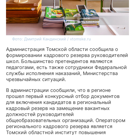
Фото: Дмитрий Кандинский / vtomske.ru
Администрация Томской области сообщила о
формировании кадрового резерва руководителей
школ. Большинство претендентов являются
педагогами, есть также сотрудники Федеральной
службы исполнения наказаний, Министерства
чрезвычайных ситуаций.
В администрации сообщили, что в регионе
прошел первый конкурсный отбор документов
для включения кандидатов в региональный
кадровый резерв на замещение вакантных
должностей руководителей
общеобразовательных организаций. Оператором
регионального кадрового резерва является
Томский областной институт повышения