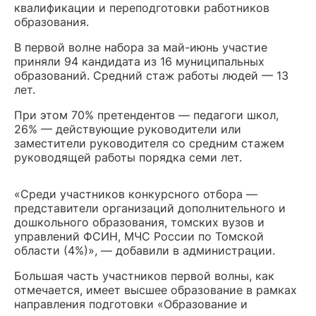
квалификации и переподготовки работников
образования.
В первой волне набора за май-июнь участие
приняли 94 кандидата из 16 муниципальных
образований. Средний стаж работы людей — 13
лет.
При этом 70% претендентов — педагоги школ,
26% — действующие руководители или
заместители руководителя со средним стажем
руководящей работы порядка семи лет.
«Среди участников конкурсного отбора —
представители организаций дополнительного и
дошкольного образования, томских вузов и
управлений ФСИН, МЧС России по Томской
области (4%)», — добавили в администрации.
Большая часть участников первой волны, как
отмечается, имеет высшее образование в рамках
направления подготовки «Образование и