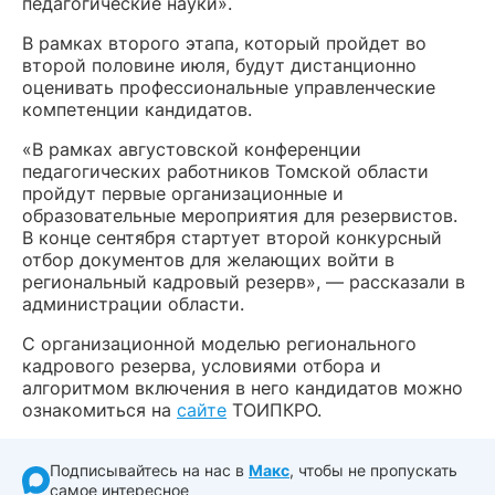
педагогические науки».
В рамках второго этапа, который пройдет во
второй половине июля, будут дистанционно
оценивать профессиональные управленческие
компетенции кандидатов.
«В рамках августовской конференции
педагогических работников Томской области
пройдут первые организационные и
образовательные мероприятия для резервистов.
В конце сентября стартует второй конкурсный
отбор документов для желающих войти в
региональный кадровый резерв», — рассказали в
администрации области.
С организационной моделью регионального
кадрового резерва, условиями отбора и
алгоритмом включения в него кандидатов можно
ознакомиться на
сайте
ТОИПКРО.
Подписывайтесь на нас в
Макс
, чтобы не пропускать
самое интересное