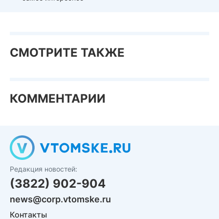
СМОТРИТЕ ТАКЖЕ
КОММЕНТАРИИ
Редакция новостей:
(3822) 902-904
news@corp.vtomske.ru
Контакты