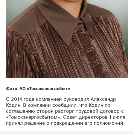
Фото: АО «Томскэнергосбыт»
С 2014 года компанией руководил Александр
Кодин. В компании сообщили, что Кодин по
соглашению сторон расторг трудовой договор с
«Томскэнергосбытом». Совет директоров 1 июля
принял решение о прекращении его полномочий.