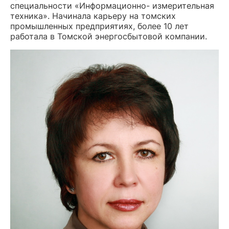
специальности «Информационно- измерительная
техника». Начинала карьеру на томских
промышленных предприятиях, более 10 лет
работала в Томской энергосбытовой компании.