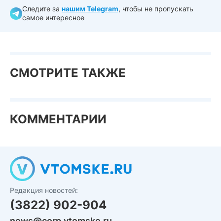
Следите за
нашим Telegram
, чтобы не пропускать
самое интересное
СМОТРИТЕ ТАКЖЕ
КОММЕНТАРИИ
Редакция новостей:
(3822) 902-904
news@corp.vtomske.ru