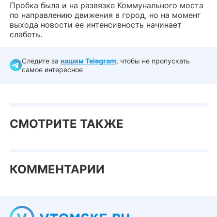
Пробка была и на развязке Коммунального моста
по направлению движения в город, но на момент
выхода новости ее интенсивность начинает
слабеть.
Следите за
нашим Telegram
, чтобы не пропускать
самое интересное
СМОТРИТЕ ТАКЖЕ
КОММЕНТАРИИ