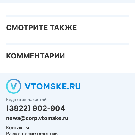
СМОТРИТЕ ТАКЖЕ
КОММЕНТАРИИ
Редакция новостей:
(3822) 902-904
news@corp.vtomske.ru
Контакты
Размещение рекламы