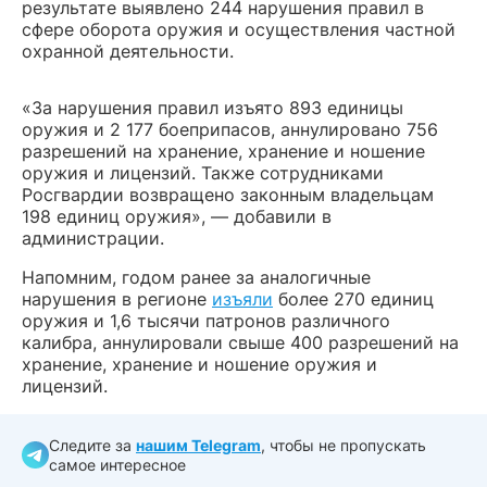
результате выявлено 244 нарушения правил в
сфере оборота оружия и осуществления частной
охранной деятельности.
«За нарушения правил изъято 893 единицы
оружия и 2 177 боеприпасов, аннулировано 756
разрешений на хранение, хранение и ношение
оружия и лицензий. Также сотрудниками
Росгвардии возвращено законным владельцам
198 единиц оружия», — добавили в
администрации.
Напомним, годом ранее за аналогичные
нарушения в регионе
изъяли
более 270 единиц
оружия и 1,6 тысячи патронов различного
калибра, аннулировали свыше 400 разрешений на
хранение, хранение и ношение оружия и
лицензий.
Следите за
нашим Telegram
, чтобы не пропускать
самое интересное