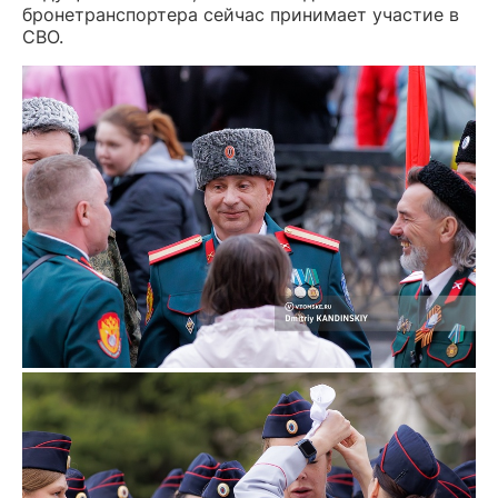
бронетранспортера сейчас принимает участие в
СВО.