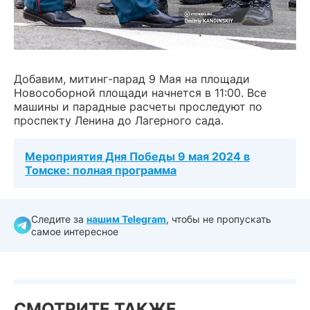
Добавим, митинг-парад 9 Мая на площади
Новособорной площади начнется в 11:00. Все
машины и парадные расчеты проследуют по
проспекту Ленина до Лагерного сада.
Мероприятия Дня Победы 9 мая 2024 в
Томске: полная программа
Следите за
нашим Telegram
, чтобы не пропускать
самое интересное
СМОТРИТЕ ТАКЖЕ