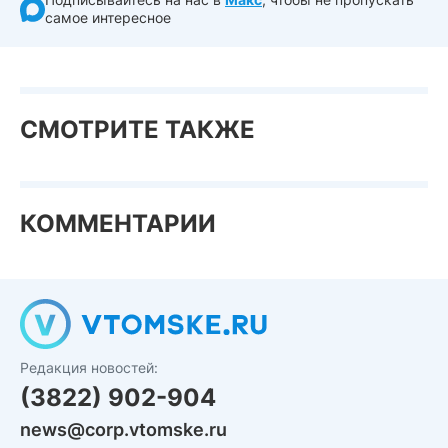
самое интересное
СМОТРИТЕ ТАКЖЕ
КОММЕНТАРИИ
Редакция новостей:
(3822) 902-904
news@corp.vtomske.ru