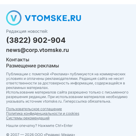
Редакция новостей:
(3822) 902-904
news@corp.vtomske.ru
Контакты
Размещение рекламы
Публикации с пометкой «Реклама» публикуются на коммерческих
условиях и оплачены рекламодателями. Редакция сайта не несет
ответственности за достоверность информации, содержащейся в
рекламных материалах.
Использование материалов сайта разрешено только с письменного
разрешения редакции. При использовании материалов необходимо
указывать источник vtomske.ru. Гиперссылка обязательна.
Пользовательское соглашение
Политика конфиденциальности и cookies
Системы рекомендаций
Нашли опечатку? Нажмите Ctrl+Enter
© 2007 — 2026 ООО «Редвикс Медиа»