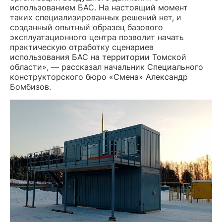
использованием БАС. На настоящий момент
таких специализированных решений нет, и
созданный опытный образец базового
эксплуатационного центра позволит начать
практическую отработку сценариев
использования БАС на территории Томской
области», — рассказал начальник Специального
конструкторского бюро «Смена» Александр
Бомбизов.