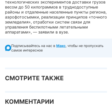
технологических экспериментов доставки грузов
весом до 50 килограммов в труднодоступные
районы и отдаленные населенные пункты региона,
аэрофотосъемки, реализации принципов «точного
земледелия», отработки систем связи для
управления беспилотными летательными
аппаратами», — заявили в вузе.
Подписывайтесь на нас в
Макс
, чтобы не пропускать
самое интересное
СМОТРИТЕ ТАКЖЕ
КОММЕНТАРИИ