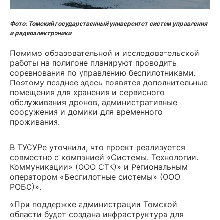
Фото: Томский государственный университет систем управления
и радиоэлектроники
Помимо образовательной и исследовательской
работы на полигоне планируют проводить
соревнования по управлению беспилотниками.
Поэтому позднее здесь появятся дополнительные
помещения для хранения и сервисного
обслуживания дронов, административные
сооружения и домики для временного
проживания.
В ТУСУРе уточнили, что проект реализуется
совместно с компанией «Системы. Технологии.
Коммуникации» (ООО СТК)» и Региональным
оператором «Беспилотные системы» (ООО
РОБС)».
«При поддержке администрации Томской
области будет создана инфраструктура для