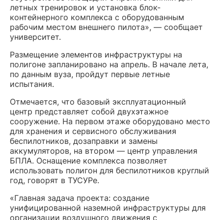
летных тренировок и установка блок-
контейнерного комплекса с оборудованным
рабочим местом внешнего пилота», — сообщает
университет.
Размещение элементов инфраструктуры на
полигоне запланировано на апрель. В начале лета,
по данным вуза, пройдут первые летные
испытания.
Отмечается, что базовый эксплуатационный
центр представляет собой двухэтажное
сооружение. На первом этаже оборудовано место
для хранения и сервисного обслуживания
беспилотников, дозаправки и замены
аккумуляторов, на втором — центр управления
БПЛА. Оснащение комплекса позволяет
использовать полигон для беспилотников круглый
год, говорят в ТУСУРе.
«Главная задача проекта: создание
унифицированной наземной инфраструктуры для
организации воздушного движения с