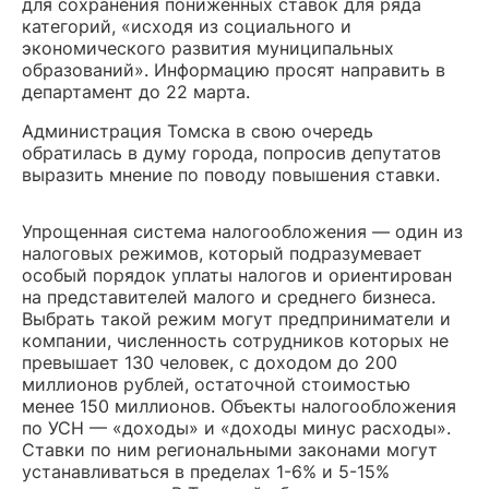
для сохранения пониженных ставок для ряда
категорий, «исходя из социального и
экономического развития муниципальных
образований». Информацию просят направить в
департамент до 22 марта.
Администрация Томска в свою очередь
обратилась в думу города, попросив депутатов
выразить мнение по поводу повышения ставки.
Упрощенная система налогообложения — один из
налоговых режимов, который подразумевает
особый порядок уплаты налогов и ориентирован
на представителей малого и среднего бизнеса.
Выбрать такой режим могут предприниматели и
компании, численность сотрудников которых не
превышает 130 человек, с доходом до 200
миллионов рублей, остаточной стоимостью
менее 150 миллионов. Объекты налогообложения
по УСН — «доходы» и «доходы минус расходы».
Ставки по ним региональными законами могут
устанавливаться в пределах 1-6% и 5-15%