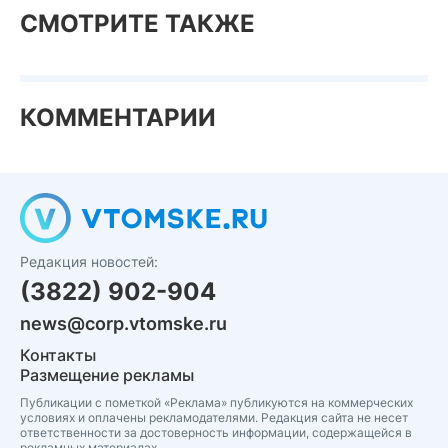
СМОТРИТЕ ТАКЖЕ
КОММЕНТАРИИ
Редакция новостей:
(3822) 902-904
news@corp.vtomske.ru
Контакты
Размещение рекламы
Публикации с пометкой «Реклама» публикуются на коммерческих
условиях и оплачены рекламодателями. Редакция сайта не несет
ответственности за достоверность информации, содержащейся в
рекламных материалах.