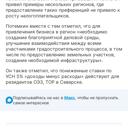
привел примеры нескольких регионов, где
предоставление таких преференций не привело к
росту налогоплательщиков.
Потемкин вместе с тем отметил, что для
привлечения бизнеса в регион «необходимо
создание благоприятной деловой среды,
улучшение взаимодействия между всеми
участниками градостроительного процесса, в том
числе по предоставлению земельных участков,
создание необходимой инфраструктуры».
Он также отметил, что пониженные ставки по
УСН 5% «доходы минус расходы» действуют для
резидентов ОЭЗ, ТОР в Северске.
Подписывайтесь на нас в
Макс
, чтобы не пропускать
самое интересное