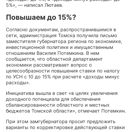
5%», — написал Лютаев.
Повышаем до 15%?
Согласно документам, распространившимся в
сети, администрация Томска получила письмо
заместителя губернатора региона по экономике,
инвестиционной политике и имущественным
отношениям Василия Потемкина. В нем
сообщается, что областной департамент
экономики рассматривает вопрос о
целесообразности повышения ставки по налогу
по УСН с 10 до 15% при расчете «доходы минус
расходы».
Инициатива вышла в свет «в целях увеличения
доходного потенциала для обеспечения
сбалансированности областного и местных
бюджетов Томской области», отмечает Потемкин.
При этом замгубернатора просит предложить
варианты по корректировке действующей ставки