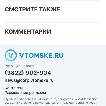
СМОТРИТЕ ТАКЖЕ
КОММЕНТАРИИ
Редакция новостей:
(3822) 902-904
news@corp.vtomske.ru
Контакты
Размещение рекламы
Публикации с пометкой «Реклама» публикуются на коммерческих
условиях и оплачены рекламодателями. Редакция сайта не несет