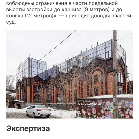
соблюдены ограничения в части предельной
высоты застройки до карниза (9 метров) и до
конька (12 метров)», — приводит доводы властей
суд.
Экспертиза