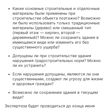
Какие основные строительные и отделочные
материалы были применены при
строительстве объекта поэтажно? Возможно
ли было использовать только традиционные
материалы (дерево) или смешанный тип
(первый этаж — кирпич, второй —
деревянный)? Можно ли сохранить здание в
имеющемся виде или изменить его без
существенного ущерба?
Допущены ли при строительстве здания
нарушения градостроительных норм? Можно
ли их устранить?
Если нарушения допущены, являются ли они
существенными, создают ли угрозу для жизни
и здоровья граждан?
Возможно ли сохранение здания в текущем
виде?
Экспертиза будет проводиться до конца июня