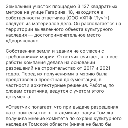
Земельный участок площадью 3 137 квадратных
метров на улице Гагарина, 18, находится в
собственности ответчика (ООО «ХПФ "Луч"»),
следует из материалов дела. Он располагается на
территории выявленного объекта культурного
наследия — достопримечательное место
«Дворянская».
Собственник земли и здания не согласен с
требованиями мэрии. Ответчик считает, что все
работы компания делала на основании
разрешений на строительство от 2017 и 2021
годов. Перед их получениями в мэрию была
представлена проектная документация, в
частности архитектурные решения. Работы, по
словам ответчика, ведутся с учетом этого
документа.
«Ответчик полагает, что при выдаче разрешения
на строительство <...> администрация Томска
получила мнение комитета по охране культурного
наследия Томской области (иначе не было бы