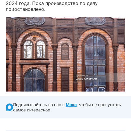
2024 года. Пока производство по делу
приостановлено.
Подписывайтесь на нас в
Макс
, чтобы не пропускать
самое интересное