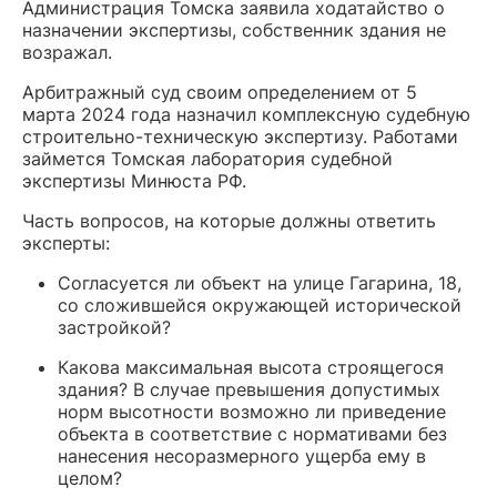
Администрация Томска заявила ходатайство о
назначении экспертизы, собственник здания не
возражал.
Арбитражный суд своим определением от 5
марта 2024 года назначил комплексную судебную
строительно-техническую экспертизу. Работами
займется Томская лаборатория судебной
экспертизы Минюста РФ.
Часть вопросов, на которые должны ответить
эксперты:
Согласуется ли объект на улице Гагарина, 18,
со сложившейся окружающей исторической
застройкой?
Какова максимальная высота строящегося
здания? В случае превышения допустимых
норм высотности возможно ли приведение
объекта в соответствие с нормативами без
нанесения несоразмерного ущерба ему в
целом?