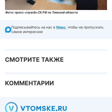
Фото: пресс-служба СК РФ по Томской области
Подписывайтесь на нас в
Макс
, чтобы не пропускать
самое интересное
СМОТРИТЕ ТАКЖЕ
КОММЕНТАРИИ