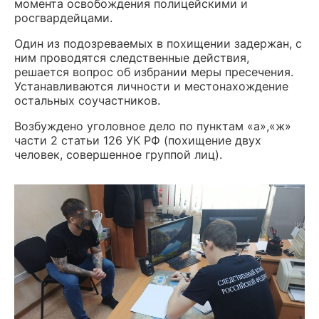
момента освобождения полицейскими и
росгвардейцами.
Один из подозреваемых в похищении задержан, с
ним проводятся следственные действия,
решается вопрос об избрании меры пресечения.
Устанавливаются личности и местонахождение
остальных соучастников.
Возбуждено уголовное дело по пунктам «а»,«ж»
части 2 статьи 126 УК РФ (похищение двух
человек, совершенное группой лиц).