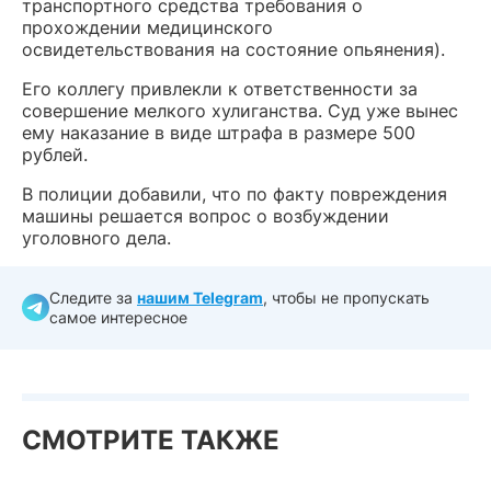
транспортного средства требования о
прохождении медицинского
освидетельствования на состояние опьянения).
Его коллегу привлекли к ответственности за
совершение мелкого хулиганства. Суд уже вынес
ему наказание в виде штрафа в размере 500
рублей.
В полиции добавили, что по факту повреждения
машины решается вопрос о возбуждении
уголовного дела.
Следите за
нашим Telegram
, чтобы не пропускать
самое интересное
СМОТРИТЕ ТАКЖЕ