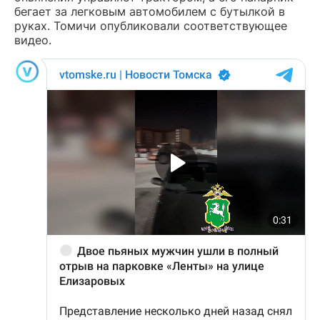
бегает за легковым автомобилем с бутылкой в
руках. Томичи опубликовали соответствующее
видео.