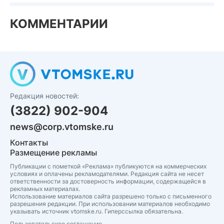
КОММЕНТАРИИ
Редакция новостей:
(3822) 902-904
news@corp.vtomske.ru
Контакты
Размещение рекламы
Публикации с пометкой «Реклама» публикуются на коммерческих
условиях и оплачены рекламодателями. Редакция сайта не несет
ответственности за достоверность информации, содержащейся в
рекламных материалах.
Использование материалов сайта разрешено только с письменного
разрешения редакции. При использовании материалов необходимо
указывать источник vtomske.ru. Гиперссылка обязательна.
Пользовательское соглашение