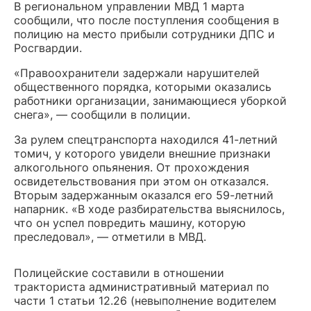
В региональном управлении МВД 1 марта
сообщили, что после поступления сообщения в
полицию на место прибыли сотрудники ДПС и
Росгвардии.
«Правоохранители задержали нарушителей
общественного порядка, которыми оказались
работники организации, занимающиеся уборкой
снега», — сообщили в полиции.
За рулем спецтранспорта находился 41-летний
томич, у которого увидели внешние признаки
алкогольного опьянения. От прохождения
освидетельствования при этом он отказался.
Вторым задержанным оказался его 59-летний
напарник. «В ходе разбирательства выяснилось,
что он успел повредить машину, которую
преследовал», — отметили в МВД.
Полицейские составили в отношении
тракториста административный материал по
части 1 статьи 12.26 (невыполнение водителем