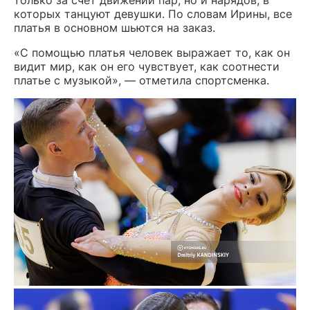
которых танцуют девушки. По словам Ирины, все
платья в основном шьются на заказ.
«С помощью платья человек выражает то, как он
видит мир, как он его чувствует, как соотнести
платье с музыкой», — отметила спортсменка.