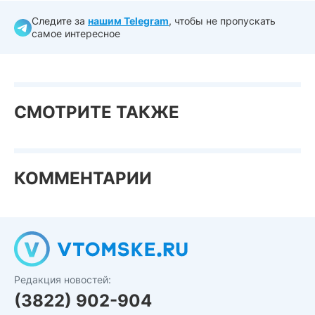
Следите за
нашим Telegram
, чтобы не пропускать
самое интересное
СМОТРИТЕ ТАКЖЕ
КОММЕНТАРИИ
Редакция новостей:
(3822) 902-904