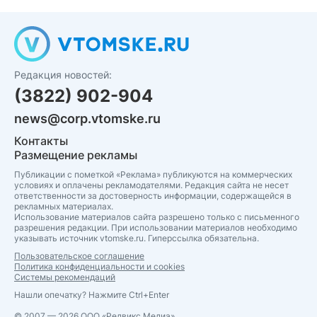
Редакция новостей:
(3822) 902-904
news@corp.vtomske.ru
Контакты
Размещение рекламы
Публикации с пометкой «Реклама» публикуются на коммерческих
условиях и оплачены рекламодателями. Редакция сайта не несет
ответственности за достоверность информации, содержащейся в
рекламных материалах.
Использование материалов сайта разрешено только с письменного
разрешения редакции. При использовании материалов необходимо
указывать источник vtomske.ru. Гиперссылка обязательна.
Пользовательское соглашение
Политика конфиденциальности и cookies
Системы рекомендаций
Нашли опечатку? Нажмите Ctrl+Enter
© 2007 — 2026 ООО «Редвикс Медиа»