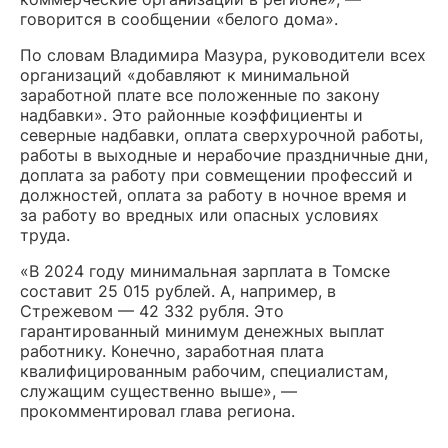
говорится в сообщении «белого дома».
По словам Владимира Мазура, руководители всех
организаций «добавляют к минимальной
заработной плате все положенные по закону
надбавки». Это районные коэффициенты и
северные надбавки, оплата сверхурочной работы,
работы в выходные и нерабочие праздничные дни,
доплата за работу при совмещении профессий и
должностей, оплата за работу в ночное время и
за работу во вредных или опасных условиях
труда.
«В 2024 году минимальная зарплата в Томске
составит 25 015 рублей. А, например, в
Стрежевом — 42 332 рубля. Это
гарантированный минимум денежных выплат
работнику. Конечно, заработная плата
квалифицированным рабочим, специалистам,
служащим существенно выше», —
прокомментировал глава региона.