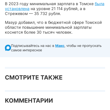
В 2023 году минимальная зарплата в Томске
была
установлена
на уровне 21 114 рублей, а в
Стрежевом — 35 732 рубля.
Мазур добавил, что в бюджетной сфере Томской
области повышение минимальной зарплаты
коснется более 30 тысяч человек.
Подписывайтесь на нас в
Макс
, чтобы не пропускать
самое интересное
СМОТРИТЕ ТАКЖЕ
КОММЕНТАРИИ