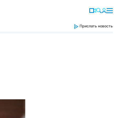
Прислать новость