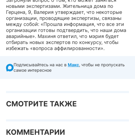
Затронули вопрос о том, кто может заняться
новыми экспертизами. Жительница дома по
Герцена, 9, Валерия утверждает, что некоторые
организации, проводящие экспертизы, связаны
между собой: «Прошла информация, что все эти
организации готовы подтвердить, что наши дома
аварийные». Махиня ответил, что мэрия будет
отбирать новых экспертов по конкурсу, чтобы
избежать «вопроса аффилированности».
Подписывайтесь на нас в
Макс
, чтобы не пропускать
самое интересное
СМОТРИТЕ ТАКЖЕ
КОММЕНТАРИИ