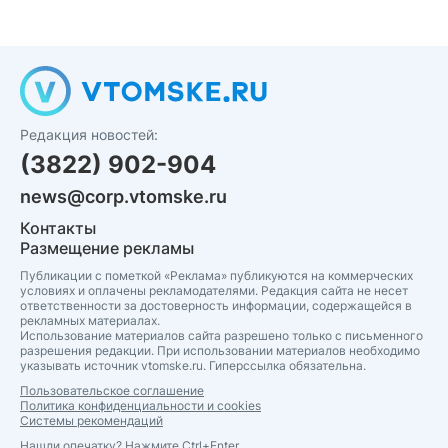
Редакция новостей:
(3822) 902-904
news@corp.vtomske.ru
Контакты
Размещение рекламы
Публикации с пометкой «Реклама» публикуются на коммерческих
условиях и оплачены рекламодателями. Редакция сайта не несет
ответственности за достоверность информации, содержащейся в
рекламных материалах.
Использование материалов сайта разрешено только с письменного
разрешения редакции. При использовании материалов необходимо
указывать источник vtomske.ru. Гиперссылка обязательна.
Пользовательское соглашение
Политика конфиденциальности и cookies
Системы рекомендаций
Нашли опечатку? Нажмите Ctrl+Enter