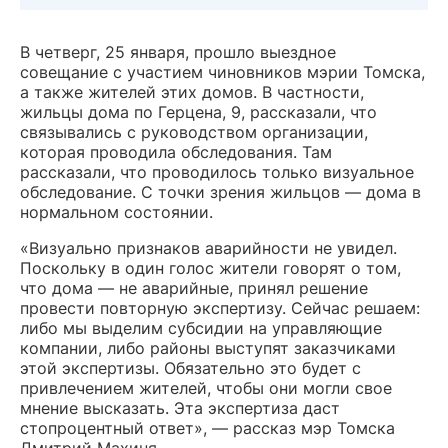
В четверг, 25 января, прошло выездное
совещание с участием чиновников мэрии Томска,
а также жителей этих домов. В частности,
жильцы дома по Герцена, 9, рассказали, что
связывались с руководством организации,
которая проводила обследования. Там
рассказали, что проводилось только визуальное
обследование. С точки зрения жильцов — дома в
нормальном состоянии.
«Визуально признаков аварийности не увидел.
Поскольку в один голос жители говорят о том,
что дома — не аварийные, принял решение
провести повторную экспертизу. Сейчас решаем:
либо мы выделим субсидии на управляющие
компании, либо районы выступят заказчиками
этой экспертизы. Обязательно это будет с
привлечением жителей, чтобы они могли свое
мнение высказать. Эта экспертиза даст
стопроцентный ответ», — рассказ мэр Томска