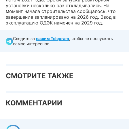
установки несколько раз откладывались. На
момент начала строительства сообщалось, что
завершение запланировано на 2026 год. Ввод в
эксплуатацию ОДЭК намечен на 2029 год.
Следите за
нашим Telegram
, чтобы не пропускать
самое интересное
СМОТРИТЕ ТАКЖЕ
КОММЕНТАРИИ