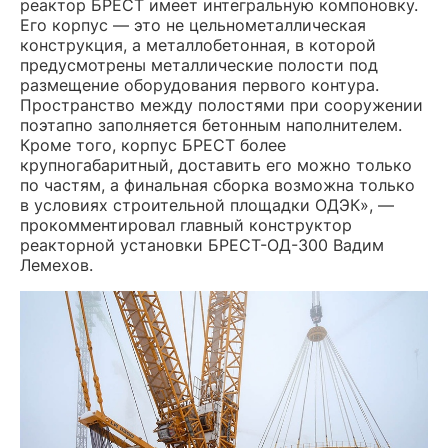
реактор БРЕСТ имеет интегральную компоновку.
Его корпус — это не цельнометаллическая
конструкция, а металлобетонная, в которой
предусмотрены металлические полости под
размещение оборудования первого контура.
Пространство между полостями при сооружении
поэтапно заполняется бетонным наполнителем.
Кроме того, корпус БРЕСТ более
крупногабаритный, доставить его можно только
по частям, а финальная сборка возможна только
в условиях строительной площадки ОДЭК», —
прокомментировал главный конструктор
реакторной установки БРЕСТ-ОД-300 Вадим
Лемехов.