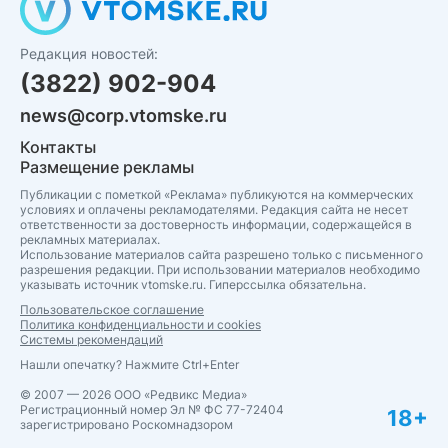
Редакция новостей:
(3822) 902-904
news@corp.vtomske.ru
Контакты
Размещение рекламы
Публикации с пометкой «Реклама» публикуются на коммерческих
условиях и оплачены рекламодателями. Редакция сайта не несет
ответственности за достоверность информации, содержащейся в
рекламных материалах.
Использование материалов сайта разрешено только с письменного
разрешения редакции. При использовании материалов необходимо
указывать источник vtomske.ru. Гиперссылка обязательна.
Пользовательское соглашение
Политика конфиденциальности и cookies
Системы рекомендаций
Нашли опечатку? Нажмите Ctrl+Enter
© 2007 — 2026 ООО «Редвикс Медиа»
Регистрационный номер Эл № ФС 77-72404
18+
зарегистрировано Роскомнадзором