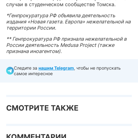
случаи в студенческом сообществе Томска.
*Генпрокуратура РФ объявила деятельность
издания «Новая газета. Европа» нежелательной на
территории России.
** Генпрокуратура РФ признала нежелательной в
России деятельность Medusa Project (также
признана иноагентом).
Следите за
нашим Telegram
, чтобы не пропускать
самое интересное
СМОТРИТЕ ТАКЖЕ
КОММЕНТАРИИ