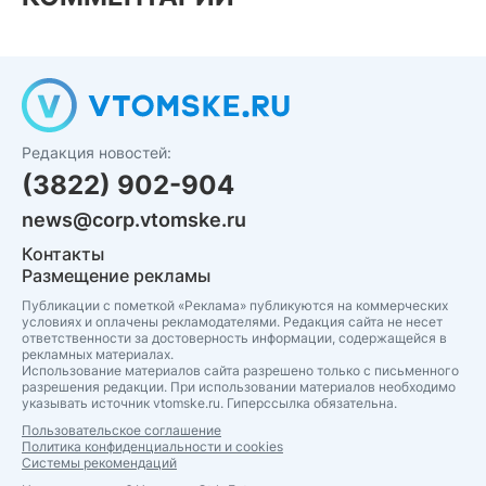
Редакция новостей:
(3822) 902-904
news@corp.vtomske.ru
Контакты
Размещение рекламы
Публикации с пометкой «Реклама» публикуются на коммерческих
условиях и оплачены рекламодателями. Редакция сайта не несет
ответственности за достоверность информации, содержащейся в
рекламных материалах.
Использование материалов сайта разрешено только с письменного
разрешения редакции. При использовании материалов необходимо
указывать источник vtomske.ru. Гиперссылка обязательна.
Пользовательское соглашение
Политика конфиденциальности и cookies
Системы рекомендаций