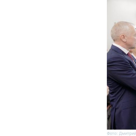
Фото: Дмитрий