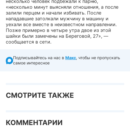
несколько человек подбежали к парню,
«несколько минут выясняли отношения, а после
залили перцем и начали избивать. После
нападавшие затолкали мужчину в машину и
уехали все вместе в неизвестном направлении.
Позже примерно в четыре утра двое из этой
шайки были замечены на Береговой, 27», —
сообщается в сети.
Подписывайтесь на нас в
Макс
, чтобы не пропускать
самое интересное
СМОТРИТЕ ТАКЖЕ
КОММЕНТАРИИ