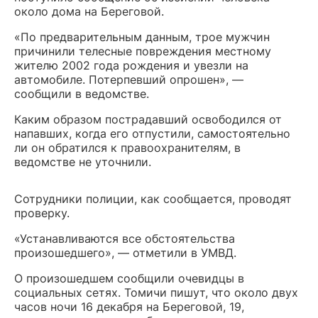
около дома на Береговой.
«По предварительным данным, трое мужчин
причинили телесные повреждения местному
жителю 2002 года рождения и увезли на
автомобиле. Потерпевший опрошен», —
сообщили в ведомстве.
Каким образом пострадавший освободился от
напавших, когда его отпустили, самостоятельно
ли он обратился к правоохранителям, в
ведомстве не уточнили.
Сотрудники полиции, как сообщается, проводят
проверку.
«Устанавливаются все обстоятельства
произошедшего», — отметили в УМВД.
О произошедшем сообщили очевидцы в
социальных сетях. Томичи пишут, что около двух
часов ночи 16 декабря на Береговой, 19,