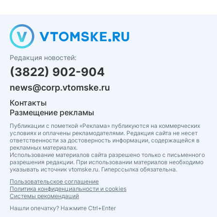
Редакция новостей:
(3822) 902-904
news@corp.vtomske.ru
Контакты
Размещение рекламы
Публикации с пометкой «Реклама» публикуются на коммерческих
условиях и оплачены рекламодателями. Редакция сайта не несет
ответственности за достоверность информации, содержащейся в
рекламных материалах.
Использование материалов сайта разрешено только с письменного
разрешения редакции. При использовании материалов необходимо
указывать источник vtomske.ru. Гиперссылка обязательна.
Пользовательское соглашение
Политика конфиденциальности и cookies
Системы рекомендаций
Нашли опечатку? Нажмите Ctrl+Enter