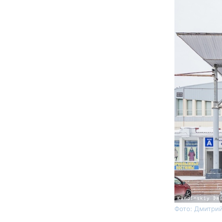
Фото: Дмитрий