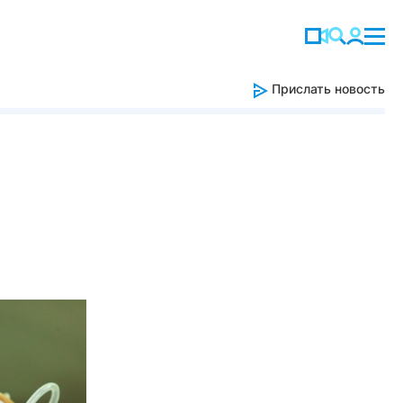
Прислать новость