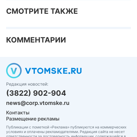
СМОТРИТЕ ТАКЖЕ
КОММЕНТАРИИ
Редакция новостей:
(3822) 902-904
news@corp.vtomske.ru
Контакты
Размещение рекламы
Публикации с пометкой «Реклама» публикуются на коммерческих
условиях и оплачены рекламодателями. Редакция сайта не несет
ответственности за достоверность информации, содержащейся в