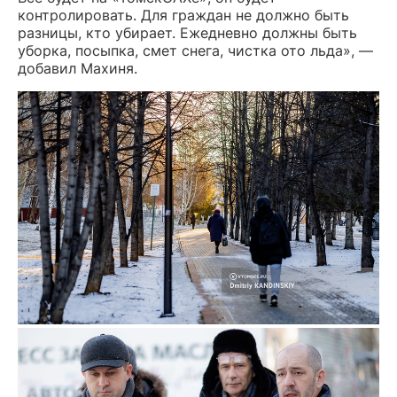
контролировать. Для граждан не должно быть
разницы, кто убирает. Ежедневно должны быть
уборка, посыпка, смет снега, чистка ото льда», —
добавил Махиня.