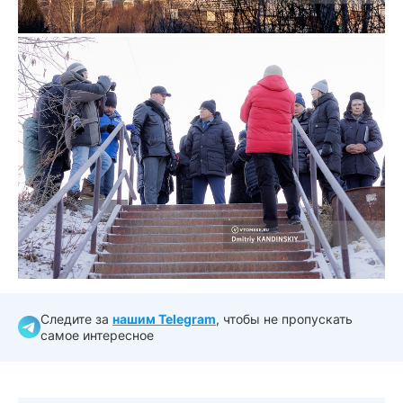
Следите за
нашим Telegram
, чтобы не пропускать
самое интересное