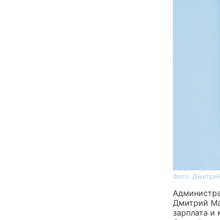
Фото: Дмитрий
Администра
Дмитрий Ма
зарплата и 