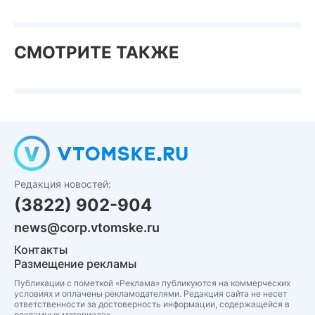
СМОТРИТЕ ТАКЖЕ
Редакция новостей:
(3822) 902-904
news@corp.vtomske.ru
Контакты
Размещение рекламы
Публикации с пометкой «Реклама» публикуются на коммерческих
условиях и оплачены рекламодателями. Редакция сайта не несет
ответственности за достоверность информации, содержащейся в
рекламных материалах.