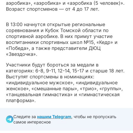
аэробика», «аэробика» и «аэробика (5 человек)».
Возраст спортсменов — от 4 до 17 лет.
В 13:00 начнутся открытые региональные
соревнования и Кубок Томской области по
спортивной аэробике. В них примут участие
воспитанники спортивных школ №15, «Кедр» и
«Победа», а также представители ДЮЦ
«Звездочка».
Участники будут бороться за медали в
категориях: 6-8, 9-11, 12-14, 15-17 и старше 18 лет.
Выступят спортсмены в номинациях:
«индивидуальное мужское», «индивидуальное
женское», «смешанные пары», «трио», «группы»,
«танцевальная гимнастика» и «гимнастическая
платформа».
Следите за
нашим Telegram
, чтобы не пропускать
самое интересное