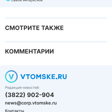
СМОТРИТЕ ТАКЖЕ
КОММЕНТАРИИ
Редакция новостей:
(3822) 902-904
news@corp.vtomske.ru
Контакты