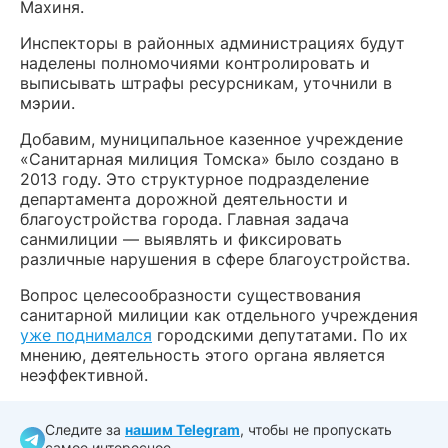
Махиня.
Инспекторы в районных администрациях будут
наделены полномочиями контролировать и
выписывать штрафы ресурсникам, уточнили в
мэрии.
Добавим, муниципальное казенное учреждение
«Санитарная милиция Томска» было создано в
2013 году. Это структурное подразделение
департамента дорожной деятельности и
благоустройства города. Главная задача
санмилиции — выявлять и фиксировать
различные нарушения в сфере благоустройства.
Вопрос целесообразности существования
санитарной милиции как отдельного учреждения
уже поднимался
городскими депутатами. По их
мнению, деятельность этого органа является
неэффективной.
Следите за
нашим Telegram
, чтобы не пропускать
самое интересное