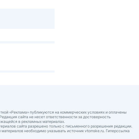
ткой «Реклама» публикуются на коммерческих условиях и оплачены
Редакция сайта не несет ответственности за достоверность
ржащейся в рекламных материалах.
ериалов сайта разрешено только с письменного разрешения редакции.
 материалов необходимо указывать источник vtomske.ru. Гиперссылка