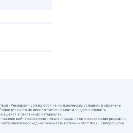
ткой «Реклама» публикуются на коммерческих условиях и оплачены
Редакция сайта не несет ответственности за достоверность
ржащейся в рекламных материалах.
ериалов сайта разрешено только с письменного разрешения редакции.
 материалов необходимо указывать источник vtomske.ru. Гиперссылка