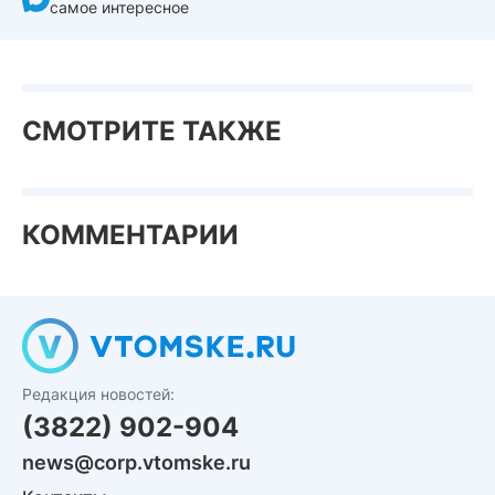
самое интересное
СМОТРИТЕ ТАКЖЕ
КОММЕНТАРИИ
Редакция новостей:
(3822) 902-904
news@corp.vtomske.ru