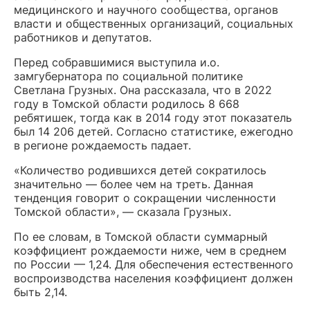
медицинского и научного сообщества, органов
власти и общественных организаций, социальных
работников и депутатов.
Перед собравшимися выступила и.о.
замгубернатора по социальной политике
Светлана Грузных. Она рассказала, что в 2022
году в Томской области родилось 8 668
ребятишек, тогда как в 2014 году этот показатель
был 14 206 детей. Согласно статистике, ежегодно
в регионе рождаемость падает.
«Количество родившихся детей сократилось
значительно — более чем на треть. Данная
тенденция говорит о сокращении численности
Томской области», — сказала Грузных.
По ее словам, в Томской области суммарный
коэффициент рождаемости ниже, чем в среднем
по России — 1,24. Для обеспечения естественного
воспроизводства населения коэффициент должен
быть 2,14.