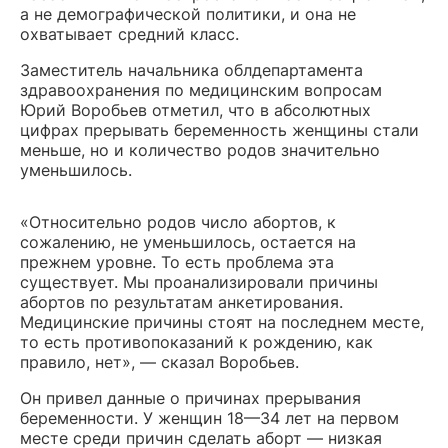
а не демографической политики, и она не
охватывает средний класс.
Заместитель начальника облдепартамента
здравоохранения по медицинским вопросам
Юрий Воробьев отметил, что в абсолютных
цифрах прерывать беременность женщины стали
меньше, но и количество родов значительно
уменьшилось.
«Относительно родов число абортов, к
сожалению, не уменьшилось, остается на
прежнем уровне. То есть проблема эта
существует. Мы проанализировали причины
абортов по результатам анкетирования.
Медицинские причины стоят на последнем месте,
то есть противопоказаний к рождению, как
правило, нет», — сказал Воробьев.
Он привел данные о причинах прерывания
беременности. У женщин 18—34 лет на первом
месте среди причин сделать аборт — низкая