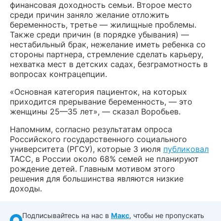
финансовая доходность семьи. Второе место
среди причин заняло желание отложить
беременность, третье — жилищные проблемы.
Также среди причин (в порядке убывания) —
нестабильный брак, нежелание иметь ребенка со
стороны партнера, стремление сделать карьеру,
нехватка мест в детских садах, безграмотность в
вопросах контрацепции.
«Основная категория пациенток, на которых
приходится прерывание беременность, — это
женщины 25—35 лет», — сказал Воробьев.
Напомним, согласно результатам опроса
Российского государственного социального
университета (РГСУ), которые 3 июля
публиковал
ТАСС, в России около 68% семей не планируют
рождение детей. Главным мотивом этого
решения для большинства являются низкие
доходы.
Подписывайтесь на нас в
Макс
, чтобы не пропускать