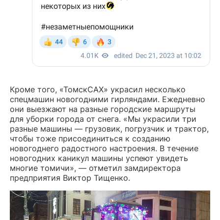
Кроме того, «ТомскСАХ» украсил несколько
спецмашин новогодними гирляндами. Ежедневно
они выезжают на разные городские маршруты
для уборки города от снега. «Мы украсили три
разные машины — грузовик, погрузчик и трактор,
чтобы тоже присоединиться к созданию
новогоднего радостного настроения. В течение
новогодних каникул машины успеют увидеть
многие томичи», — отметил замдиректора
предприятия Виктор Тищенко.