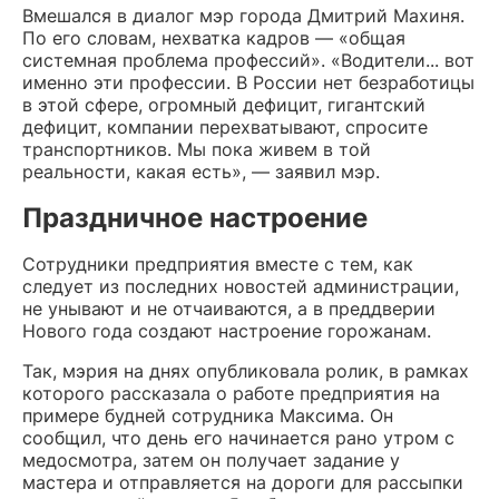
Вмешался в диалог мэр города Дмитрий Махиня.
По его словам, нехватка кадров — «общая
системная проблема профессий». «Водители... вот
именно эти профессии. В России нет безработицы
в этой сфере, огромный дефицит, гигантский
дефицит, компании перехватывают, спросите
транспортников. Мы пока живем в той
реальности, какая есть», — заявил мэр.
Праздничное настроение
Сотрудники предприятия вместе с тем, как
следует из последних новостей администрации,
не унывают и не отчаиваются, а в преддверии
Нового года создают настроение горожанам.
Так, мэрия на днях опубликовала ролик, в рамках
которого рассказала о работе предприятия на
примере будней сотрудника Максима. Он
сообщил, что день его начинается рано утром с
медосмотра, затем он получает задание у
мастера и отправляется на дороги для рассыпки