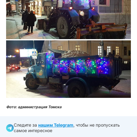
Фото: администрация Томска
Следите за
нашим Telegram
, чтобы не пропускать
самое интересное