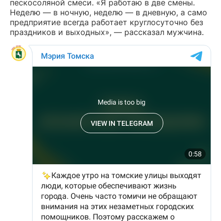
пескосоляной смеси. «Я работаю в две смены.
Неделю — в ночную, неделю — в дневную, а само
предприятие всегда работает круглосуточно без
праздников и выходных», — рассказал мужчина.