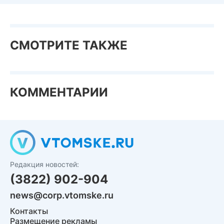
СМОТРИТЕ ТАКЖЕ
КОММЕНТАРИИ
Редакция новостей:
(3822) 902-904
news@corp.vtomske.ru
Контакты
Размещение рекламы