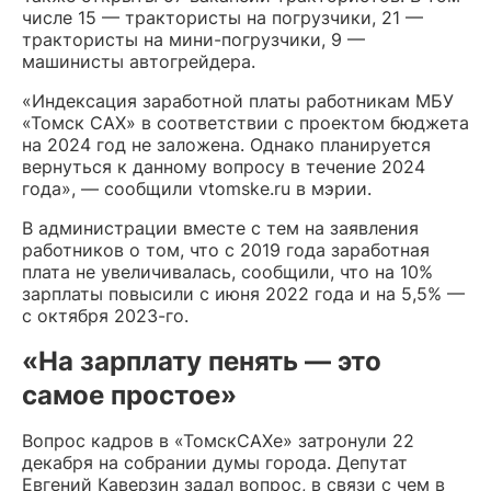
числе 15 — трактористы на погрузчики, 21 —
трактористы на мини-погрузчики, 9 —
машинисты автогрейдера.
«Индексация заработной платы работникам МБУ
«Томск САХ» в соответствии с проектом бюджета
на 2024 год не заложена. Однако планируется
вернуться к данному вопросу в течение 2024
года», — сообщили vtomske.ru в мэрии.
В администрации вместе с тем на заявления
работников о том, что с 2019 года заработная
плата не увеличивалась, сообщили, что на 10%
зарплаты повысили с июня 2022 года и на 5,5% —
с октября 2023-го.
«На зарплату пенять — это
самое простое»
Вопрос кадров в «ТомскСАХе» затронули 22
декабря на собрании думы города. Депутат
Евгений Каверзин задал вопрос, в связи с чем в