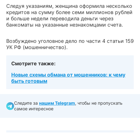
Следуя указаниям, женщина оформила несколько
кредитов на сумму более семи миллионов рублей
и больше недели переводила деньги через
банкоматы на указанные незнакомцами счета.
Возбуждено уголовное дело по части 4 статьи 159
УК РФ (мошенничество).
Смотрите также:
Новые схемы обмана от мошенников: к чему
быть готовым
Следите за
нашим Telegram
, чтобы не пропускать
самое интересное