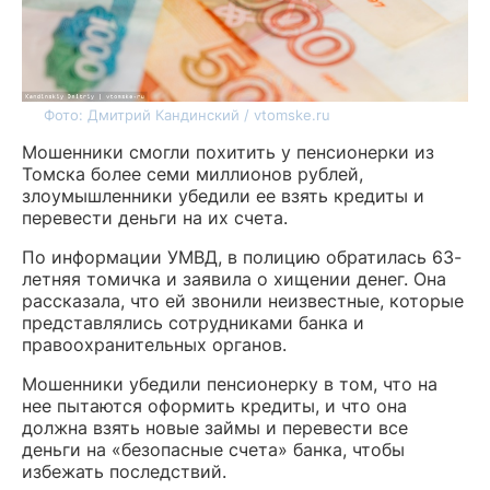
Фото: Дмитрий Кандинский / vtomske.ru
Мошенники смогли похитить у пенсионерки из
Томска более семи миллионов рублей,
злоумышленники убедили ее взять кредиты и
перевести деньги на их счета.
По информации УМВД, в полицию обратилась 63-
летняя томичка и заявила о хищении денег. Она
рассказала, что ей звонили неизвестные, которые
представлялись сотрудниками банка и
правоохранительных органов.
Мошенники убедили пенсионерку в том, что на
нее пытаются оформить кредиты, и что она
должна взять новые займы и перевести все
деньги на «безопасные счета» банка, чтобы
избежать последствий.