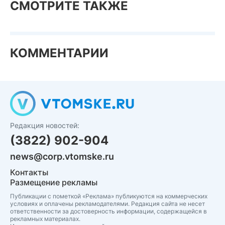
СМОТРИТЕ ТАКЖЕ
КОММЕНТАРИИ
Редакция новостей:
(3822) 902-904
news@corp.vtomske.ru
Контакты
Размещение рекламы
Публикации с пометкой «Реклама» публикуются на коммерческих
условиях и оплачены рекламодателями. Редакция сайта не несет
ответственности за достоверность информации, содержащейся в
рекламных материалах.