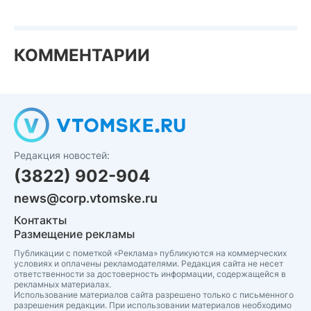
КОММЕНТАРИИ
Редакция новостей:
(3822) 902-904
news@corp.vtomske.ru
Контакты
Размещение рекламы
Публикации с пометкой «Реклама» публикуются на коммерческих
условиях и оплачены рекламодателями. Редакция сайта не несет
ответственности за достоверность информации, содержащейся в
рекламных материалах.
Использование материалов сайта разрешено только с письменного
разрешения редакции. При использовании материалов необходимо