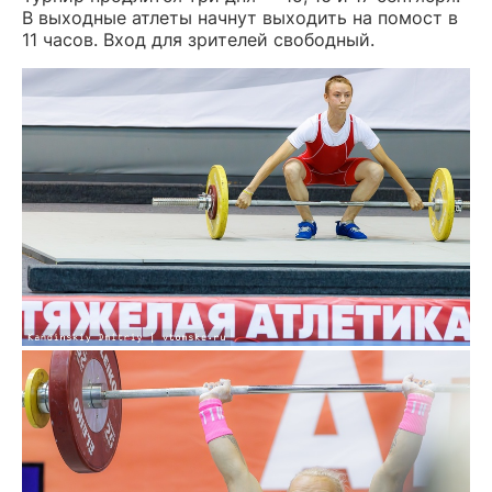
В выходные атлеты начнут выходить на помост в
11 часов. Вход для зрителей свободный.