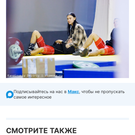
Подписывайтесь на нас в
Макс
, чтобы не пропускать
самое интересное
СМОТРИТЕ ТАКЖЕ