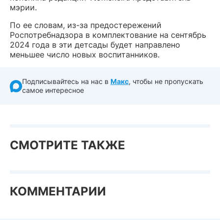
мэрии.
По ее словам, из-за предостережений
Роспотребнадзора в комплектование на сентябрь
2024 года в эти детсады будет направлено
меньшее число новых воспитанников.
Подписывайтесь на нас в
Макс
, чтобы не пропускать
самое интересное
СМОТРИТЕ ТАКЖЕ
КОММЕНТАРИИ