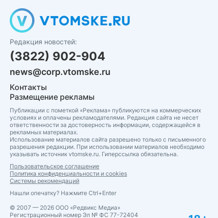
Редакция новостей:
(3822) 902-904
news@corp.vtomske.ru
Контакты
Размещение рекламы
Публикации с пометкой «Реклама» публикуются на коммерческих
условиях и оплачены рекламодателями. Редакция сайта не несет
ответственности за достоверность информации, содержащейся в
рекламных материалах.
Использование материалов сайта разрешено только с письменного
разрешения редакции. При использовании материалов необходимо
указывать источник vtomske.ru. Гиперссылка обязательна.
Пользовательское соглашение
Политика конфиденциальности и cookies
Системы рекомендаций
Нашли опечатку? Нажмите Ctrl+Enter
© 2007 — 2026 ООО «Редвикс Медиа»
Регистрационный номер Эл № ФС 77-72404