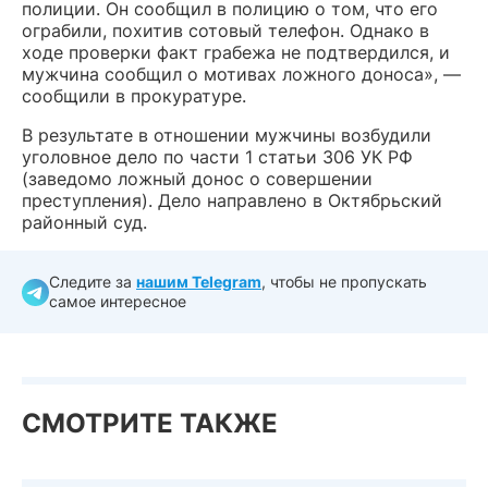
полиции. Он сообщил в полицию о том, что его
ограбили, похитив сотовый телефон. Однако в
ходе проверки факт грабежа не подтвердился, и
мужчина сообщил о мотивах ложного доноса», —
сообщили в прокуратуре.
В результате в отношении мужчины возбудили
уголовное дело по части 1 статьи 306 УК РФ
(заведомо ложный донос о совершении
преступления). Дело направлено в Октябрьский
районный суд.
Следите за
нашим Telegram
, чтобы не пропускать
самое интересное
СМОТРИТЕ ТАКЖЕ