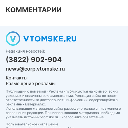
КОММЕНТАРИИ
Редакция новостей:
(3822) 902-904
news@corp.vtomske.ru
Контакты
Размещение рекламы
Публикации с пометкой «Реклама» публикуются на коммерческих
условиях и оплачены рекламодателями. Редакция сайта не несет
ответственности за достоверность информации, содержащейся в
рекламных материалах.
Использование материалов сайта разрешено только с письменного
разрешения редакции. При использовании материалов необходимо
указывать источник vtomske.ru. Гиперссылка обязательна.
Пользовательское соглашение