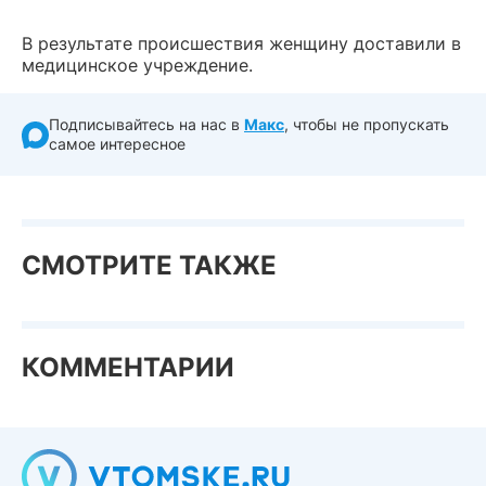
В результате происшествия женщину доставили в
медицинское учреждение.
Подписывайтесь на нас в
Макс
, чтобы не пропускать
самое интересное
СМОТРИТЕ ТАКЖЕ
КОММЕНТАРИИ