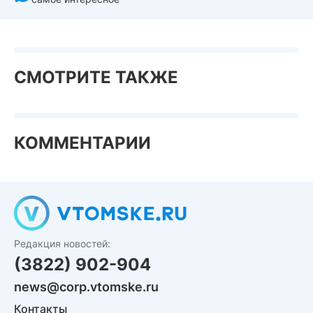
СМОТРИТЕ ТАКЖЕ
КОММЕНТАРИИ
Редакция новостей:
(3822) 902-904
news@corp.vtomske.ru
Контакты