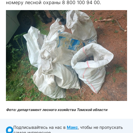
номеру лесной охраны 8 800 100 94 00.
Фото: департамент лесного хозяйства Томской области
Подписывайтесь на нас в
Макс
, чтобы не пропускать
самое интересное