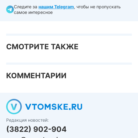
Следите за
нашим Telegram
, чтобы не пропускать
самое интересное
СМОТРИТЕ ТАКЖЕ
КОММЕНТАРИИ
Редакция новостей:
(3822) 902-904