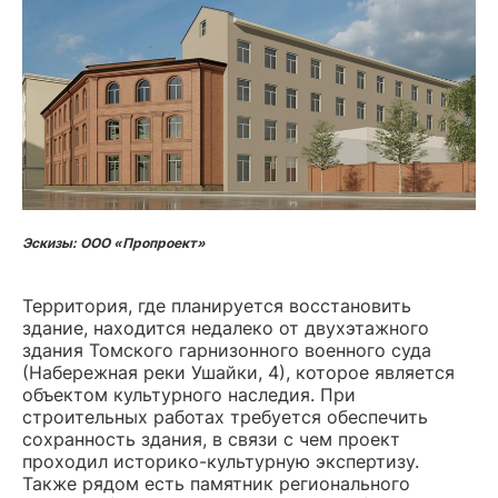
Эскизы: ООО «Пропроект»
Территория, где планируется восстановить
здание, находится недалеко от двухэтажного
здания Томского гарнизонного военного суда
(Набережная реки Ушайки, 4), которое является
объектом культурного наследия. При
строительных работах требуется обеспечить
сохранность здания, в связи с чем проект
проходил историко-культурную экспертизу.
Также рядом есть памятник регионального