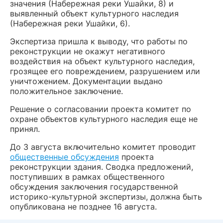
значения (Набережная реки Ушайки, 8) и
выявленный объект культурного наследия
(Набережная реки Ушайки, 6).
Экспертиза пришла к выводу, что работы по
реконструкции не окажут негативного
воздействия на объект культурного наследия,
грозящее его повреждением, разрушением или
уничтожением. Документации выдано
положительное заключение.
Решение о согласовании проекта комитет по
охране объектов культурного наследия еще не
принял.
До 3 августа включительно комитет проводит
общественные обсуждения
проекта
реконструкции здания. Сводка предложений,
поступивших в рамках общественного
обсуждения заключения государственной
историко-культурной экспертизы, должна быть
опубликована не позднее 16 августа.