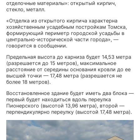
отделочные материалы»: открытый кирпич,
стекло, металл.
«Отделка из открытого кирпича характерна
хозяйственным усадебным постройкам Томска,
формирующий периметр городской усадьбы в
центрально-исторической части города», —
говорится в сообщении.
Предельная высота до карниза будет 14,53 метра
(разрешается до 15 метров), максимальное
расстояние от середины основания кровли до ее
высшей точки — 17,48 метра (разрешается не
более 18 метров).
Восстановленное здание будет иметь два блока —
первый будет находиться вдоль переулка
Пионерского (высотой 13,96 метра), второй —
перпендикулярно переулку (высотой 17,48 метра).