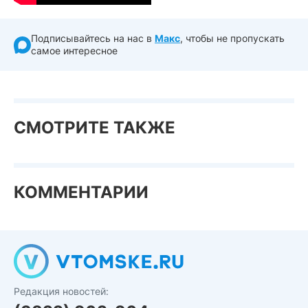
Подписывайтесь на нас в
Макс
, чтобы не пропускать
самое интересное
СМОТРИТЕ ТАКЖЕ
КОММЕНТАРИИ
Редакция новостей: