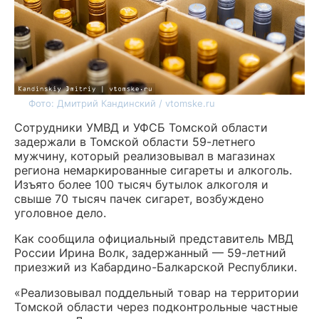
Фото: Дмитрий Кандинский / vtomske.ru
Сотрудники УМВД и УФСБ Томской области
задержали в Томской области 59-летнего
мужчину, который реализовывал в магазинах
региона немаркированные сигареты и алкоголь.
Изъято более 100 тысяч бутылок алкоголя и
свыше 70 тысяч пачек сигарет, возбуждено
уголовное дело.
Как сообщила официальный представитель МВД
России Ирина Волк, задержанный — 59-летний
приезжий из Кабардино-Балкарской Республики.
«Реализовывал поддельный товар на территории
Томской области через подконтрольные частные