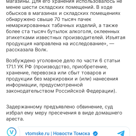
магазины. Для его хранения использовалось не
менее шести складских помещений. В ходе
обысков в магазинах и складских помещениях
обнаружено свыше 70 тысяч пачек
немаркированных табачных изделий, а также
более ста тысяч бутылок алкоголя, оклеенных
этикетками известных производителей. Изъятая
продукция направлена на исследование», —
рассказала Волк.
Возбуждено уголовное дело по части 6 статьи
171.1 УК РФ (производство, приобретение,
хранение, перевозка или сбыт товаров и
продукции без маркировки и (или) нанесения
информации, предусмотренной
законодательством Российской Федерации).
Задержанному предъявлено обвинение, суд
избрал ему меру пресечения в виде домашнего
ареста.