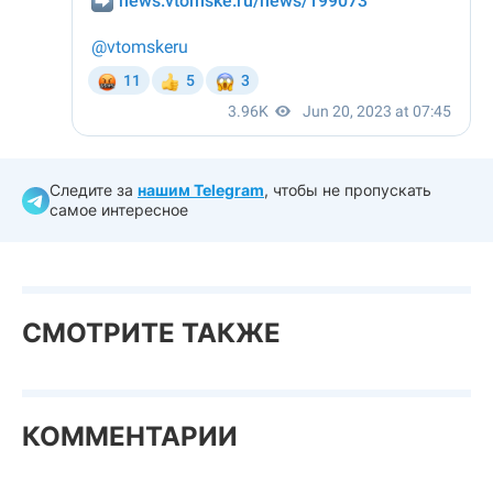
Следите за
нашим Telegram
, чтобы не пропускать
самое интересное
СМОТРИТЕ ТАКЖЕ
КОММЕНТАРИИ