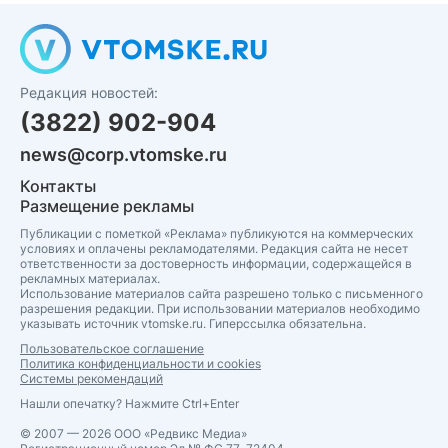
Редакция новостей:
(3822) 902-904
news@corp.vtomske.ru
Контакты
Размещение рекламы
Публикации с пометкой «Реклама» публикуются на коммерческих
условиях и оплачены рекламодателями. Редакция сайта не несет
ответственности за достоверность информации, содержащейся в
рекламных материалах.
Использование материалов сайта разрешено только с письменного
разрешения редакции. При использовании материалов необходимо
указывать источник vtomske.ru. Гиперссылка обязательна.
Пользовательское соглашение
Политика конфиденциальности и cookies
Системы рекомендаций
Нашли опечатку? Нажмите Ctrl+Enter
© 2007 — 2026 ООО «Редвикс Медиа»