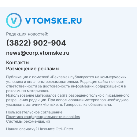
Редакция новостей:
(3822) 902-904
news@corp.vtomske.ru
Контакты
Размещение рекламы
Публикации с пометкой «Реклама» публикуются на коммерческих
условиях и оплачены рекламодателями. Редакция сайта не несет
ответственности за достоверность информации, содержащейся в
рекламных материалах.
Использование материалов сайта разрешено только с письменного
разрешения редакции. При использовании материалов необходимо
указывать источник vtomske.ru. Гиперссылка обязательна.
Пользовательское соглашение
Политика конфиденциальности и cookies
Системы рекомендаций
Нашли опечатку? Нажмите Ctrl+Enter