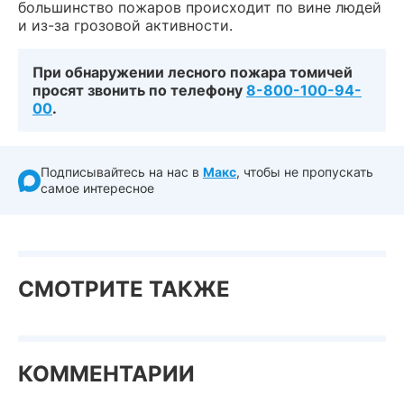
большинство пожаров происходит по вине людей
и из-за грозовой активности.
При обнаружении лесного пожара томичей
просят звонить по телефону
8-800-100-94-
00
.
Подписывайтесь на нас в
Макс
, чтобы не пропускать
самое интересное
СМОТРИТЕ ТАКЖЕ
КОММЕНТАРИИ