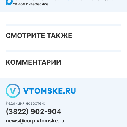
самое интересное
СМОТРИТЕ ТАКЖЕ
КОММЕНТАРИИ
Редакция новостей:
(3822) 902-904
news@corp.vtomske.ru