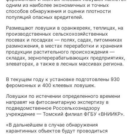
одним из наиболее экономичных и точных
способов обнаружения и оценки плотности
популяций опасных вредителей.
Размещают ловушки в оранжереях, теплицах, на
производственных сельскохозяйственных
посевах и посадках — полях, садах, питомниках
размножения, в местах переработки и хранения
продукции растительного происхождения —
складах, зерноперерабатывающих предприятиях,
элеваторах, а также в лесных массивах региона.
В текущем году к установке подготовлены 930
феромонных и 400 клеевых ловушек.
Ловушки по истечении определенного времени
направят на фитосанитарную экспертизу в
подведомственное Россельхознадзору
учреждение — Томский филиал ФГБУ «ВНИИКР».
«В дальнейшем в случае обнаружения
карантинных объектов будут проводиться