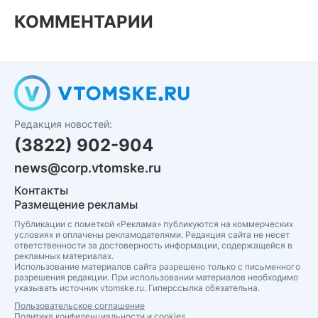
КОММЕНТАРИИ
Редакция новостей:
(3822) 902-904
news@corp.vtomske.ru
Контакты
Размещение рекламы
Публикации с пометкой «Реклама» публикуются на коммерческих
условиях и оплачены рекламодателями. Редакция сайта не несет
ответственности за достоверность информации, содержащейся в
рекламных материалах.
Использование материалов сайта разрешено только с письменного
разрешения редакции. При использовании материалов необходимо
указывать источник vtomske.ru. Гиперссылка обязательна.
Пользовательское соглашение
Политика конфиденциальности и cookies