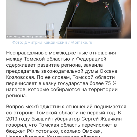
Фото: Дмитрий Кандинский / vtomske.ru
Несправедливые межбюджетные отношения
между Томской областью и Федерацией
сдерживает развитие региона, заявила
председатель законодательной думы Оксана
Козловская. По ее словам, Томской области
перечисляет в казну государства более 75 %
налогов, которые собираются на территории
региона.
Вопрос межбюджетных отношений поднимается
со стороны Томской области не первый год. В
2019 году бывший губернатор Сергей Жвачкин
говорил, что Томская область перечисляет в
бюджет РФ «столько, сколько Омская,