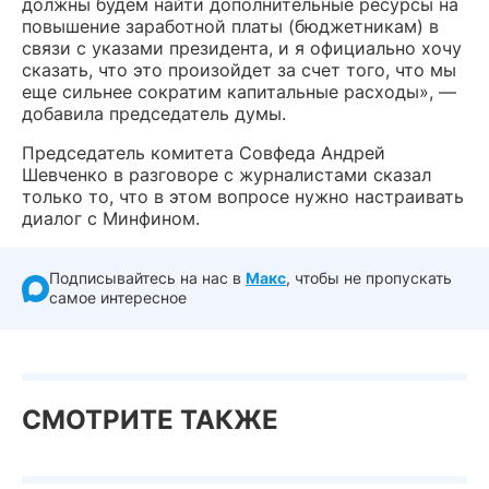
должны будем найти дополнительные ресурсы на
повышение заработной платы (бюджетникам) в
связи с указами президента, и я официально хочу
сказать, что это произойдет за счет того, что мы
еще сильнее сократим капитальные расходы», —
добавила председатель думы.
Председатель комитета Совфеда Андрей
Шевченко в разговоре с журналистами сказал
только то, что в этом вопросе нужно настраивать
диалог с Минфином.
Подписывайтесь на нас в
Макс
, чтобы не пропускать
самое интересное
СМОТРИТЕ ТАКЖЕ