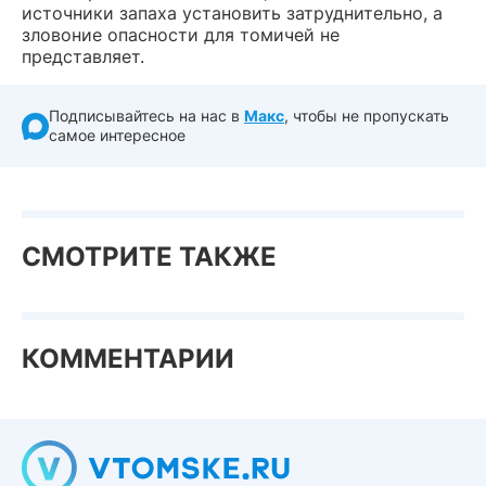
источники запаха установить затруднительно, а
зловоние опасности для томичей не
представляет.
Подписывайтесь на нас в
Макс
, чтобы не пропускать
самое интересное
СМОТРИТЕ ТАКЖЕ
КОММЕНТАРИИ