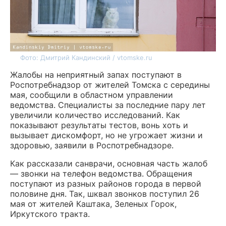
Фото: Дмитрий Кандинский / vtomske.ru
Жалобы на неприятный запах поступают в
Роспотребнадзор от жителей Томска с середины
мая, сообщили в областном управлении
ведомства. Специалисты за последние пару лет
увеличили количество исследований. Как
показывают результаты тестов, вонь хоть и
вызывает дискомфорт, но не угрожает жизни и
здоровью, заявили в Роспотребнадзоре.
Как рассказали санврачи, основная часть жалоб
— звонки на телефон ведомства. Обращения
поступают из разных районов города в первой
половине дня. Так, шквал звонков поступил 26
мая от жителей Каштака, Зеленых Горок,
Иркутского тракта.