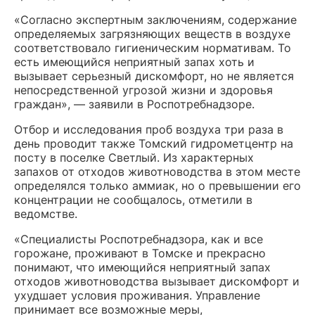
«Согласно экспертным заключениям, содержание
определяемых загрязняющих веществ в воздухе
соответствовало гигиеническим нормативам. То
есть имеющийся неприятный запах хоть и
вызывает серьезный дискомфорт, но не является
непосредственной угрозой жизни и здоровья
граждан», — заявили в Роспотребнадзоре.
Отбор и исследования проб воздуха три раза в
день проводит также Томский гидрометцентр на
посту в поселке Светлый. Из характерных
запахов от отходов животноводства в этом месте
определялся только аммиак, но о превышении его
концентрации не сообщалось, отметили в
ведомстве.
«Специалисты Роспотребнадзора, как и все
горожане, проживают в Томске и прекрасно
понимают, что имеющийся неприятный запах
отходов животноводства вызывает дискомфорт и
ухудшает условия проживания. Управление
принимает все возможные меры,