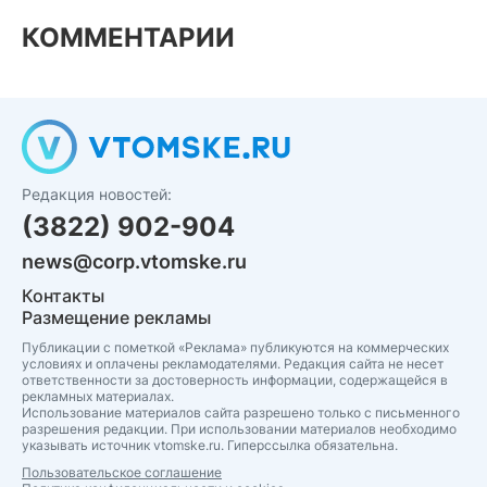
КОММЕНТАРИИ
Редакция новостей:
(3822) 902-904
news@corp.vtomske.ru
Контакты
Размещение рекламы
Публикации с пометкой «Реклама» публикуются на коммерческих
условиях и оплачены рекламодателями. Редакция сайта не несет
ответственности за достоверность информации, содержащейся в
рекламных материалах.
Использование материалов сайта разрешено только с письменного
разрешения редакции. При использовании материалов необходимо
указывать источник vtomske.ru. Гиперссылка обязательна.
Пользовательское соглашение