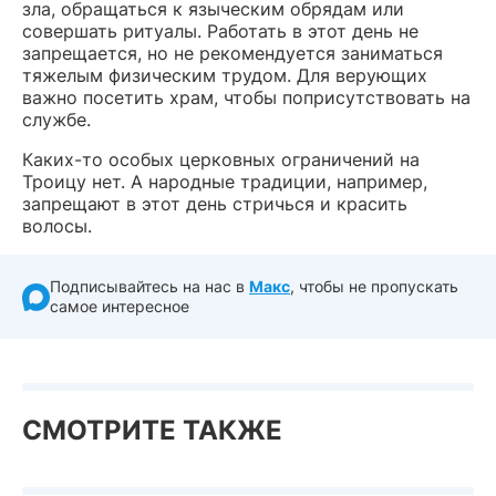
зла, обращаться к языческим обрядам или
совершать ритуалы. Работать в этот день не
запрещается, но не рекомендуется заниматься
тяжелым физическим трудом. Для верующих
важно посетить храм, чтобы поприсутствовать на
службе.
Каких-то особых церковных ограничений на
Троицу нет. А народные традиции, например,
запрещают в этот день стричься и красить
волосы.
Подписывайтесь на нас в
Макс
, чтобы не пропускать
самое интересное
СМОТРИТЕ ТАКЖЕ